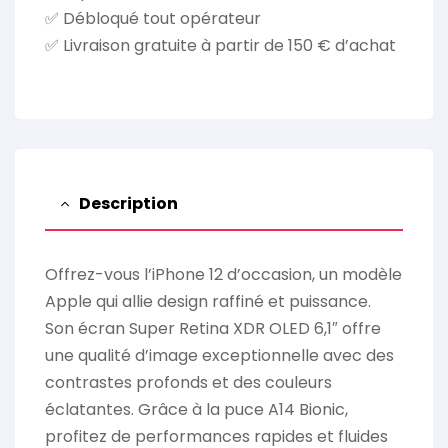
✅ Débloqué tout opérateur
✅ Livraison gratuite à partir de 150 € d’achat
Description
Offrez-vous l’iPhone 12 d’occasion, un modèle
Apple qui allie design raffiné et puissance.
Son écran Super Retina XDR OLED 6,1″ offre
une qualité d’image exceptionnelle avec des
contrastes profonds et des couleurs
éclatantes. Grâce à la puce A14 Bionic,
profitez de performances rapides et fluides