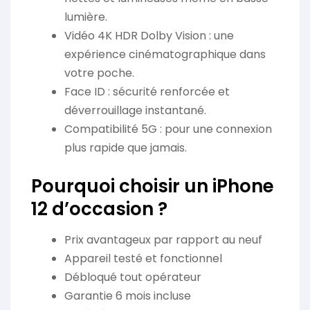
lumière.
Vidéo 4K HDR Dolby Vision : une
expérience cinématographique dans
votre poche.
Face ID : sécurité renforcée et
déverrouillage instantané.
Compatibilité 5G : pour une connexion
plus rapide que jamais.
Pourquoi choisir un iPhone
12 d’occasion ?
Prix avantageux par rapport au neuf
Appareil testé et fonctionnel
Débloqué tout opérateur
Garantie 6 mois incluse