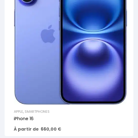
APPLE
,
SMARTPHONES
iPhone 16
À partir de
660,00
€