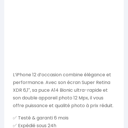
L’iPhone 12 d’occasion combine élégance et
performance. Avec son écran Super Retina
XDR 6,1″, sa puce A14 Bionic ultra-rapide et
son double appareil photo 12 Mpx, il vous
offre puissance et qualité photo à prix réduit.
✅ Testé & garanti 6 mois
✅ Expédié sous 24h