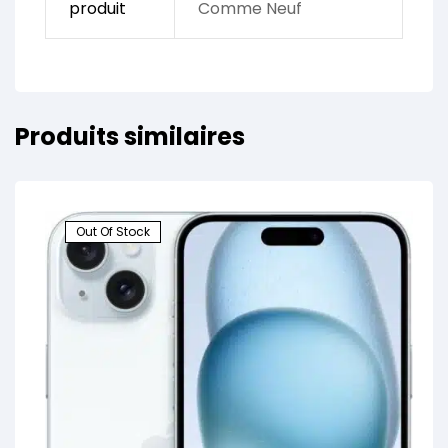
produit
Comme Neuf
Produits similaires
Out Of Stock