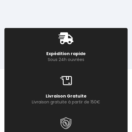
Expédition rapide
Sous 24h ouvrées
Livraison Gratuite
Livraison gratuite à partir de 150€