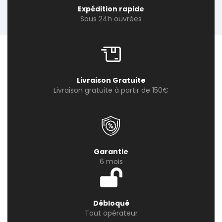
Expédition rapide
Sous 24h ouvrées
Livraison Gratuite
Livraison gratuite à partir de 150€
Garantie
6 mois
Débloqué
Tout opérateur