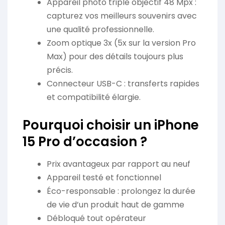
Appareil photo triple objectif 48 Mpx :
capturez vos meilleurs souvenirs avec
une qualité professionnelle.
Zoom optique 3x (5x sur la version Pro
Max) pour des détails toujours plus
précis.
Connecteur USB-C : transferts rapides
et compatibilité élargie.
Pourquoi choisir un iPhone
15 Pro d’occasion ?
Prix avantageux par rapport au neuf
Appareil testé et fonctionnel
Éco-responsable : prolongez la durée
de vie d’un produit haut de gamme
Débloqué tout opérateur