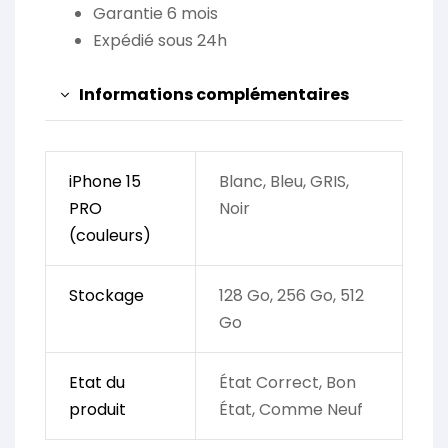
Garantie 6 mois
Expédié sous 24h
Informations complémentaires
iPhone 15
Blanc, Bleu, GRIS,
PRO
Noir
(couleurs)
Stockage
128 Go, 256 Go, 512
Go
Etat du
État Correct, Bon
produit
État, Comme Neuf