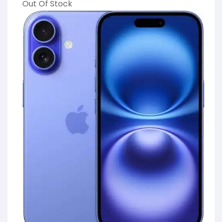
Out Of Stock