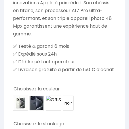
innovations Apple à prix réduit. Son châssis
en titane, son processeur A17 Pro ultra-
performant, et son triple appareil photo 48
Mpx garantissent une expérience haut de
gamme.
✅ Testé & garanti 6 mois
✅ Expédié sous 24h
✅ Débloqué tout opérateur
✅ Livraison gratuite à partir de 150 € d’achat
Choisissez la couleur
Noir
Choisissez le stockage