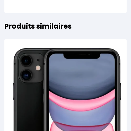
Produits similaires