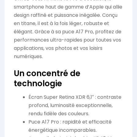
smartphone haut de gamme d’Apple qui allie
design raffiné et puissance inégalée. Conçu
en titane, il est à la fois léger, robuste et
élégant. Grâce à sa puce A17 Pro, profitez de
performances ultra-rapides pour toutes vos
applications, vos photos et vos loisirs
numériques.
Un concentré de
technologie
Écran Super Retina XDR 6,1″ : contraste
profond, luminosité exceptionnelle,
rendu fidèle des couleurs.
Puce A17 Pro : rapidité et efficacité
énergétique incomparables.