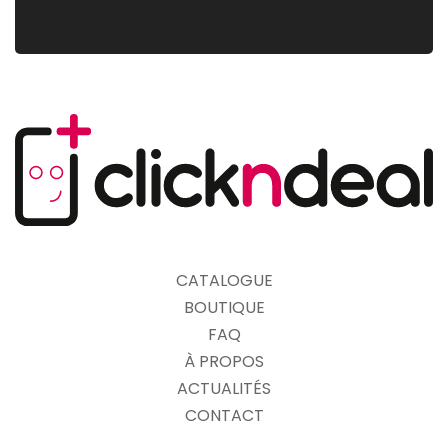
CATALOGUE
BOUTIQUE
FAQ
À PROPOS
ACTUALITÉS
CONTACT